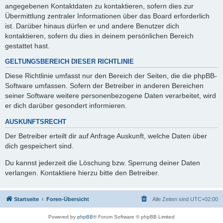
angegebenen Kontaktdaten zu kontaktieren, sofern dies zur
Übermittlung zentraler Informationen über das Board erforderlich
ist. Darüber hinaus dürfen er und andere Benutzer dich
kontaktieren, sofern du dies in deinem persönlichen Bereich
gestattet hast.
GELTUNGSBEREICH DIESER RICHTLINIE
Diese Richtlinie umfasst nur den Bereich der Seiten, die die phpBB-
Software umfassen. Sofern der Betreiber in anderen Bereichen
seiner Software weitere personenbezogene Daten verarbeitet, wird
er dich darüber gesondert informieren.
AUSKUNFTSRECHT
Der Betreiber erteilt dir auf Anfrage Auskunft, welche Daten über
dich gespeichert sind.
Du kannst jederzeit die Löschung bzw. Sperrung deiner Daten
verlangen. Kontaktiere hierzu bitte den Betreiber.
Startseite
Foren-Übersicht
Alle Zeiten sind
UTC+02:00
Powered by
phpBB
® Forum Software © phpBB Limited