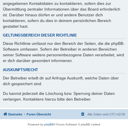
angegebenen Kontaktdaten zu kontaktieren, sofern dies zur
Übermittlung zentraler Informationen über das Board erforderlich
ist. Darüber hinaus dürfen er und andere Benutzer dich
kontaktieren, sofern du dies in deinem persönlichen Bereich
gestattet hast.
GELTUNGSBEREICH DIESER RICHTLINIE
Diese Richtlinie umfasst nur den Bereich der Seiten, die die phpBB-
Software umfassen. Sofern der Betreiber in anderen Bereichen
seiner Software weitere personenbezogene Daten verarbeitet, wird
er dich darüber gesondert informieren.
AUSKUNFTSRECHT
Der Betreiber erteilt dir auf Anfrage Auskunft, welche Daten über
dich gespeichert sind.
Du kannst jederzeit die Löschung bzw. Sperrung deiner Daten
verlangen. Kontaktiere hierzu bitte den Betreiber.
Startseite
Foren-Übersicht
Alle Zeiten sind
UTC+02:00
Powered by
phpBB
® Forum Software © phpBB Limited