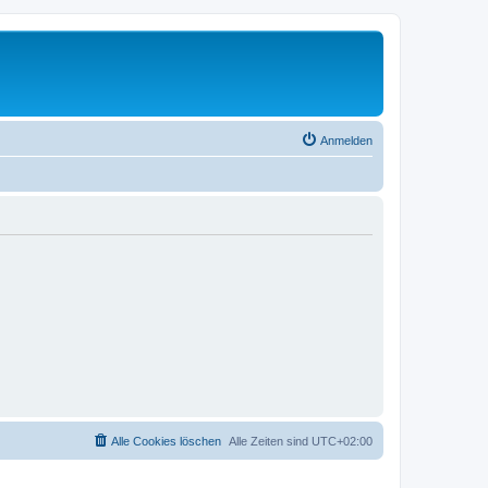
Anmelden
Alle Cookies löschen
Alle Zeiten sind
UTC+02:00