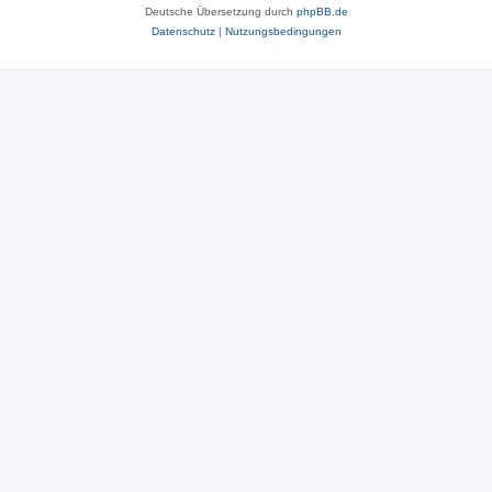
Deutsche Übersetzung durch
phpBB.de
Datenschutz
|
Nutzungsbedingungen