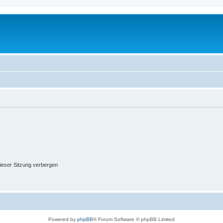
ieser Sitzung verbergen
Powered by
phpBB
® Forum Software © phpBB Limited