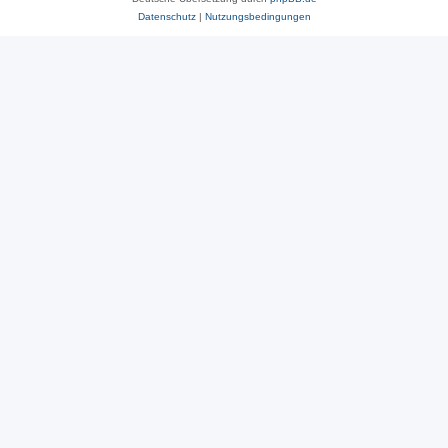
Datenschutz
|
Nutzungsbedingungen