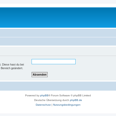
t. Diese hast du bei
 Bereich geändert.
Powered by
phpBB
® Forum Software © phpBB Limited
Deutsche Übersetzung durch
phpBB.de
Datenschutz
|
Nutzungsbedingungen