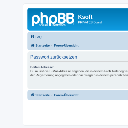
Ksoft
PRIVATES Board
FAQ
Startseite
Foren-Übersicht
Passwort zurücksetzen
E-Mail-Adresse:
Du musst die E-Mail-Adresse angeben, die in deinem Profil hinterlegt is
der Registrierung angegeben oder nachträglich in deinem persönlichen
Startseite
Foren-Übersicht