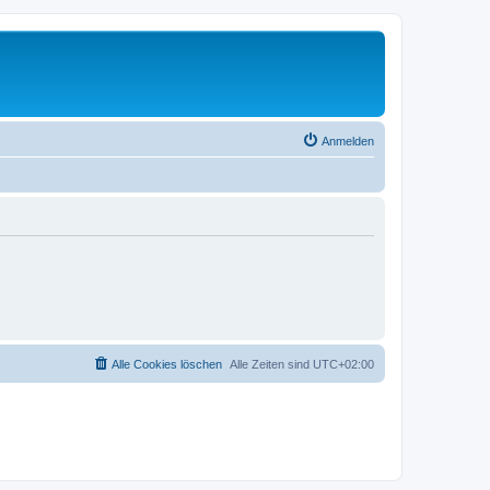
Anmelden
Alle Cookies löschen
Alle Zeiten sind
UTC+02:00