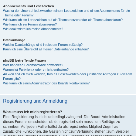
Abonnements und Lesezeichen
Was ist der Unterschied zwischen einem Lesezeichen und einem Abonnements für ein
Thema oder Forum?
Wie kann ich ein Lesezeichen auf ein Thema setzen oder ein Thema abonnieren?
Wie kann ich ein Forum abonnieren?
Wie deaktiviere ich meine Abonnements?
Dateianhänge
Welche Dateianhänge sind in diesem Forum zulässig?
Kann ich eine Übersicht all meiner Dateianhänge erhalten?
phpBB betreffende Fragen
Wer hat diese Forensoftware entwickelt?
Warum ist Funktion x oder y nicht enthalten?
An wen soll ich mich wenden, falls es Beschwerden oder juristische Anfragen zu diesem
Forum gibt?
Wie kann ich einen Administrator des Boards kontaktieren?
Registrierung und Anmeldung
Wozu muss ich mich registrieren?
Eine Registrierung ist nicht unbedingt zwingend. Die Board-Administration
dieses Forums entscheidet, ob du registriert sein musst, um Beiträge zu
schreiben. Auf jeden Fall erhältst du als registriertes Mitglied Zugriff auf
zusätzliche Funktionen, die Gästen nicht zur Verfügung stehen: zum Beispiel