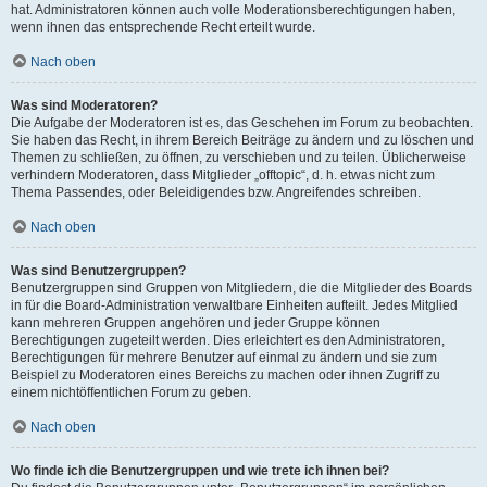
hat. Administratoren können auch volle Moderationsberechtigungen haben,
wenn ihnen das entsprechende Recht erteilt wurde.
Nach oben
Was sind Moderatoren?
Die Aufgabe der Moderatoren ist es, das Geschehen im Forum zu beobachten.
Sie haben das Recht, in ihrem Bereich Beiträge zu ändern und zu löschen und
Themen zu schließen, zu öffnen, zu verschieben und zu teilen. Üblicherweise
verhindern Moderatoren, dass Mitglieder „offtopic“, d. h. etwas nicht zum
Thema Passendes, oder Beleidigendes bzw. Angreifendes schreiben.
Nach oben
Was sind Benutzergruppen?
Benutzergruppen sind Gruppen von Mitgliedern, die die Mitglieder des Boards
in für die Board-Administration verwaltbare Einheiten aufteilt. Jedes Mitglied
kann mehreren Gruppen angehören und jeder Gruppe können
Berechtigungen zugeteilt werden. Dies erleichtert es den Administratoren,
Berechtigungen für mehrere Benutzer auf einmal zu ändern und sie zum
Beispiel zu Moderatoren eines Bereichs zu machen oder ihnen Zugriff zu
einem nichtöffentlichen Forum zu geben.
Nach oben
Wo finde ich die Benutzergruppen und wie trete ich ihnen bei?