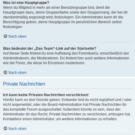
Was ist eine Hauptgruppe?
Wenn du Mitglied in mehr als einer Benutzergruppe bist, dient die
Hauptgruppe dazu, deine Gruppenfarbe sowie den Gruppenrang, der bei dir
standardmäßig angezeigt wird, festzulegen. Ein Administrator kann dir die
Berechtigung geben, deine Hauptgruppe im persönlichen Bereich selbst
festzulegen.
Nach oben
Was bedeutet der „Das Team“-Link auf der Startseite?
Auf dieser Seite findest du eine Auflistung des Forenteams, einschließlich der
Administratoren, der Moderatoren. Du findest hier auch weitere Informationen
wie die Foren, die diese im Einzelnen moderieren.
Nach oben
Private Nachrichten
Ich kann keine Privaten Nachrichten verschicken!
Hierfür kann es drei Gründe geben: Entweder bist du nicht registriert und / oder
nicht angemeldet, oder die Board-Administration hat Private Nachrichten für
das komplette Forum ausgeschaltet. Außerdem könnte es sein, dass der
Administrator dir das Recht, Private Nachrichten zu verschicken, entzogen hat.
Kontaktiere einen Administrator, um weitere Informationen zu erhalten.
Nach oben