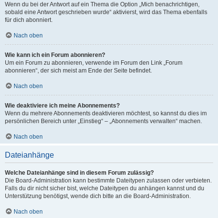
Wenn du bei der Antwort auf ein Thema die Option „Mich benachrichtigen,
sobald eine Antwort geschrieben wurde“ aktivierst, wird das Thema ebenfalls
für dich abonniert.
Nach oben
Wie kann ich ein Forum abonnieren?
Um ein Forum zu abonnieren, verwende im Forum den Link „Forum
abonnieren“, der sich meist am Ende der Seite befindet.
Nach oben
Wie deaktiviere ich meine Abonnements?
Wenn du mehrere Abonnements deaktivieren möchtest, so kannst du dies im
persönlichen Bereich unter „Einstieg“ – „Abonnements verwalten“ machen.
Nach oben
Dateianhänge
Welche Dateianhänge sind in diesem Forum zulässig?
Die Board-Administration kann bestimmte Dateitypen zulassen oder verbieten.
Falls du dir nicht sicher bist, welche Dateitypen du anhängen kannst und du
Unterstützung benötigst, wende dich bitte an die Board-Administration.
Nach oben