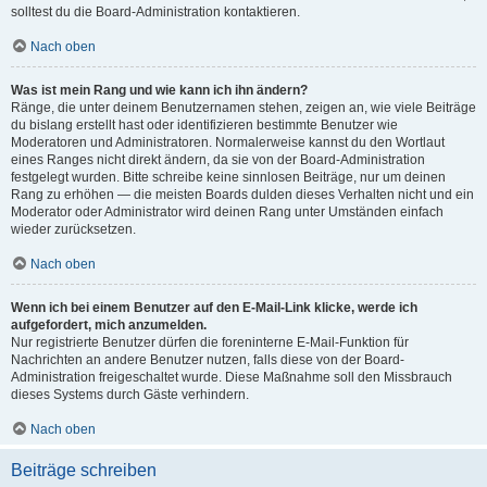
solltest du die Board-Administration kontaktieren.
Nach oben
Was ist mein Rang und wie kann ich ihn ändern?
Ränge, die unter deinem Benutzernamen stehen, zeigen an, wie viele Beiträge
du bislang erstellt hast oder identifizieren bestimmte Benutzer wie
Moderatoren und Administratoren. Normalerweise kannst du den Wortlaut
eines Ranges nicht direkt ändern, da sie von der Board-Administration
festgelegt wurden. Bitte schreibe keine sinnlosen Beiträge, nur um deinen
Rang zu erhöhen — die meisten Boards dulden dieses Verhalten nicht und ein
Moderator oder Administrator wird deinen Rang unter Umständen einfach
wieder zurücksetzen.
Nach oben
Wenn ich bei einem Benutzer auf den E-Mail-Link klicke, werde ich
aufgefordert, mich anzumelden.
Nur registrierte Benutzer dürfen die foreninterne E-Mail-Funktion für
Nachrichten an andere Benutzer nutzen, falls diese von der Board-
Administration freigeschaltet wurde. Diese Maßnahme soll den Missbrauch
dieses Systems durch Gäste verhindern.
Nach oben
Beiträge schreiben