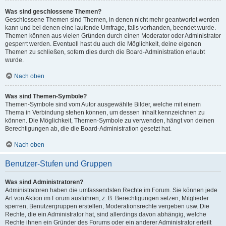
Was sind geschlossene Themen?
Geschlossene Themen sind Themen, in denen nicht mehr geantwortet werden
kann und bei denen eine laufende Umfrage, falls vorhanden, beendet wurde.
Themen können aus vielen Gründen durch einen Moderator oder Administrator
gesperrt werden. Eventuell hast du auch die Möglichkeit, deine eigenen
Themen zu schließen, sofern dies durch die Board-Administration erlaubt
wurde.
Nach oben
Was sind Themen-Symbole?
Themen-Symbole sind vom Autor ausgewählte Bilder, welche mit einem
Thema in Verbindung stehen können, um dessen Inhalt kennzeichnen zu
können. Die Möglichkeit, Themen-Symbole zu verwenden, hängt von deinen
Berechtigungen ab, die die Board-Administration gesetzt hat.
Nach oben
Benutzer-Stufen und Gruppen
Was sind Administratoren?
Administratoren haben die umfassendsten Rechte im Forum. Sie können jede
Art von Aktion im Forum ausführen; z. B. Berechtigungen setzen, Mitglieder
sperren, Benutzergruppen erstellen, Moderationsrechte vergeben usw. Die
Rechte, die ein Administrator hat, sind allerdings davon abhängig, welche
Rechte ihnen ein Gründer des Forums oder ein anderer Administrator erteilt