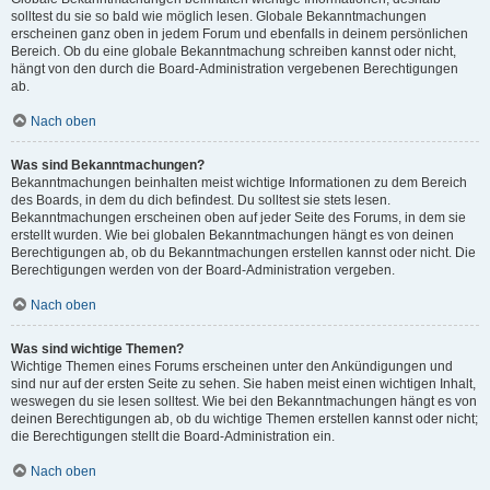
solltest du sie so bald wie möglich lesen. Globale Bekanntmachungen
erscheinen ganz oben in jedem Forum und ebenfalls in deinem persönlichen
Bereich. Ob du eine globale Bekanntmachung schreiben kannst oder nicht,
hängt von den durch die Board-Administration vergebenen Berechtigungen
ab.
Nach oben
Was sind Bekanntmachungen?
Bekanntmachungen beinhalten meist wichtige Informationen zu dem Bereich
des Boards, in dem du dich befindest. Du solltest sie stets lesen.
Bekanntmachungen erscheinen oben auf jeder Seite des Forums, in dem sie
erstellt wurden. Wie bei globalen Bekanntmachungen hängt es von deinen
Berechtigungen ab, ob du Bekanntmachungen erstellen kannst oder nicht. Die
Berechtigungen werden von der Board-Administration vergeben.
Nach oben
Was sind wichtige Themen?
Wichtige Themen eines Forums erscheinen unter den Ankündigungen und
sind nur auf der ersten Seite zu sehen. Sie haben meist einen wichtigen Inhalt,
weswegen du sie lesen solltest. Wie bei den Bekanntmachungen hängt es von
deinen Berechtigungen ab, ob du wichtige Themen erstellen kannst oder nicht;
die Berechtigungen stellt die Board-Administration ein.
Nach oben